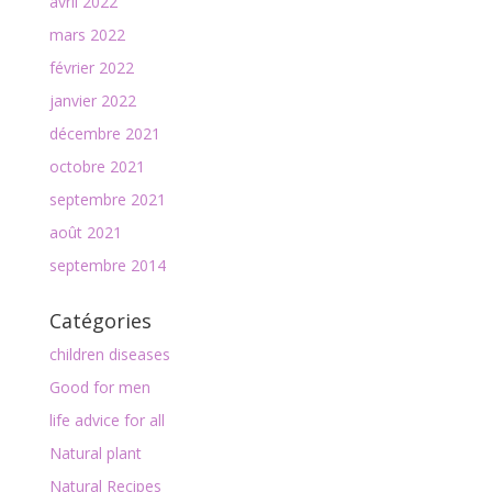
avril 2022
mars 2022
février 2022
janvier 2022
décembre 2021
octobre 2021
septembre 2021
août 2021
septembre 2014
Catégories
children diseases
Good for men
life advice for all
Natural plant
Natural Recipes