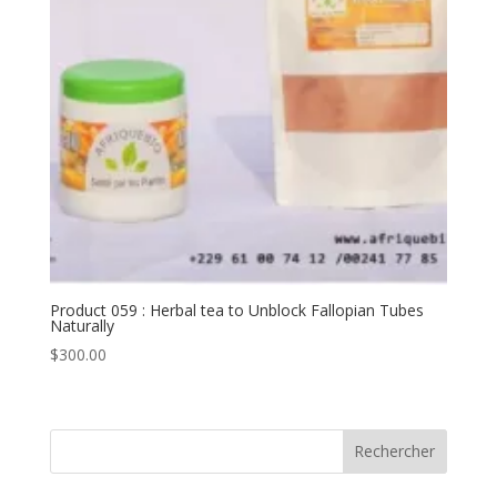
Product 059 : Herbal tea to Unblock Fallopian Tubes
Naturally
$
300.00