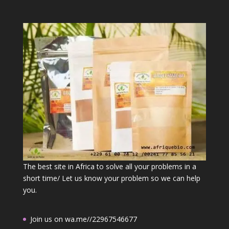
The best site in Africa to solve all your problems in a
short time/ Let us know your problem so we can help
you.
Join us on wa.me//22967546677