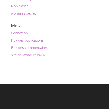
Non classé
woman's secret
Méta
Connexion
Flux des publications
Flux des commentaires
Site de WordPress-FR