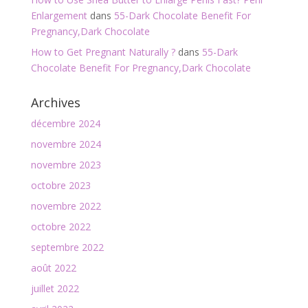
Enlargement
dans
55-Dark Chocolate Benefit For
Pregnancy,Dark Chocolate
How to Get Pregnant Naturally ?
dans
55-Dark
Chocolate Benefit For Pregnancy,Dark Chocolate
Archives
décembre 2024
novembre 2024
novembre 2023
octobre 2023
novembre 2022
octobre 2022
septembre 2022
août 2022
juillet 2022