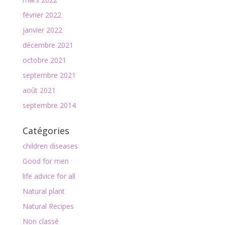
février 2022
janvier 2022
décembre 2021
octobre 2021
septembre 2021
août 2021
septembre 2014
Catégories
children diseases
Good for men
life advice for all
Natural plant
Natural Recipes
Non classé