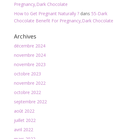
Pregnancy,Dark Chocolate
How to Get Pregnant Naturally ?
dans
55-Dark
Chocolate Benefit For Pregnancy,Dark Chocolate
Archives
décembre 2024
novembre 2024
novembre 2023
octobre 2023
novembre 2022
octobre 2022
septembre 2022
août 2022
juillet 2022
avril 2022
mars 2022