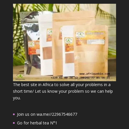
The best site in Africa to solve all your problems in a
short time/ Let us know your problem so we can help
you.
Join us on wa.me//22967546677
Go for herbal tea N°1