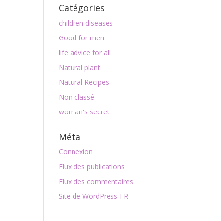
Catégories
children diseases
Good for men
life advice for all
Natural plant
Natural Recipes
Non classé
woman's secret
Méta
Connexion
Flux des publications
Flux des commentaires
Site de WordPress-FR