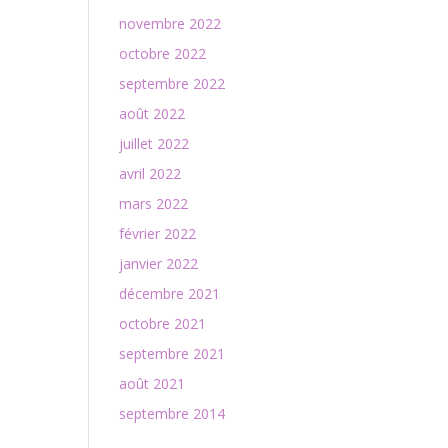
novembre 2022
octobre 2022
septembre 2022
août 2022
juillet 2022
avril 2022
mars 2022
février 2022
janvier 2022
décembre 2021
octobre 2021
septembre 2021
août 2021
septembre 2014