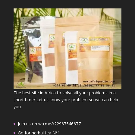
The best site in Africa to solve all your problems in a
short time/ Let us know your problem so we can help
you.
Join us on wa.me//22967546677
Go for herbal tea N°1