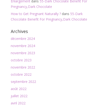
Enlargement
dans
55-Dark Chocolate Benefit For
Pregnancy,Dark Chocolate
How to Get Pregnant Naturally ?
dans
55-Dark
Chocolate Benefit For Pregnancy,Dark Chocolate
Archives
décembre 2024
novembre 2024
novembre 2023
octobre 2023
novembre 2022
octobre 2022
septembre 2022
août 2022
juillet 2022
avril 2022