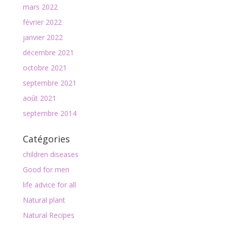
mars 2022
février 2022
janvier 2022
décembre 2021
octobre 2021
septembre 2021
août 2021
septembre 2014
Catégories
children diseases
Good for men
life advice for all
Natural plant
Natural Recipes