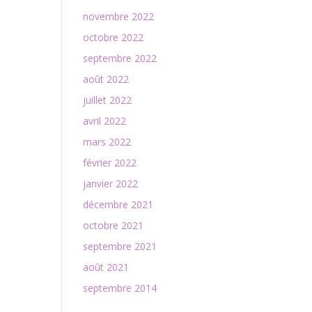
novembre 2022
octobre 2022
septembre 2022
août 2022
juillet 2022
avril 2022
mars 2022
février 2022
janvier 2022
décembre 2021
octobre 2021
septembre 2021
août 2021
septembre 2014