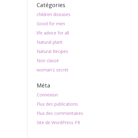
Catégories
children diseases
Good for men
life advice for all
Natural plant
Natural Recipes
Non classé
woman's secret
Méta
Connexion
Flux des publications
Flux des commentaires
Site de WordPress-FR