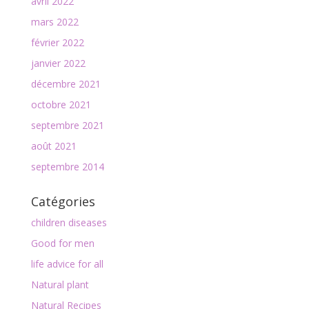
avril 2022
mars 2022
février 2022
janvier 2022
décembre 2021
octobre 2021
septembre 2021
août 2021
septembre 2014
Catégories
children diseases
Good for men
life advice for all
Natural plant
Natural Recipes