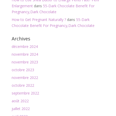
Enlargement
dans
55-Dark Chocolate Benefit For
Pregnancy,Dark Chocolate
How to Get Pregnant Naturally ?
dans
55-Dark
Chocolate Benefit For Pregnancy,Dark Chocolate
Archives
décembre 2024
novembre 2024
novembre 2023
octobre 2023
novembre 2022
octobre 2022
septembre 2022
août 2022
juillet 2022