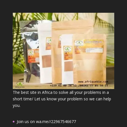
The best site in Africa to solve all your problems in a
short time/ Let us know your problem so we can help
you.
Join us on wa.me//22967546677