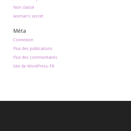
Non classé
woman's secret
Méta
Connexion
Flux des publications
Flux des commentaires
Site de WordPress-FR