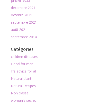
janvier 2022
décembre 2021
octobre 2021
septembre 2021
août 2021
septembre 2014
Catégories
children diseases
Good for men
life advice for all
Natural plant
Natural Recipes
Non classé
woman's secret