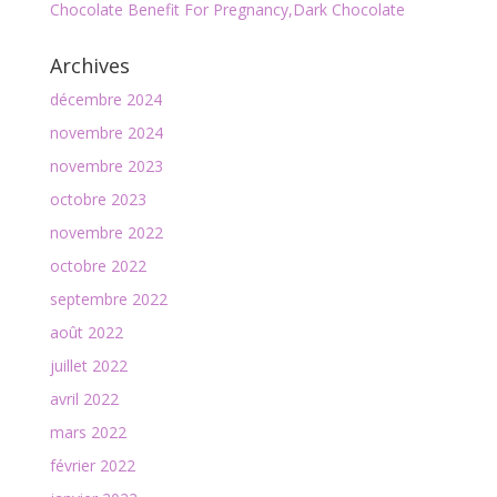
Chocolate Benefit For Pregnancy,Dark Chocolate
Archives
décembre 2024
novembre 2024
novembre 2023
octobre 2023
novembre 2022
octobre 2022
septembre 2022
août 2022
juillet 2022
avril 2022
mars 2022
février 2022