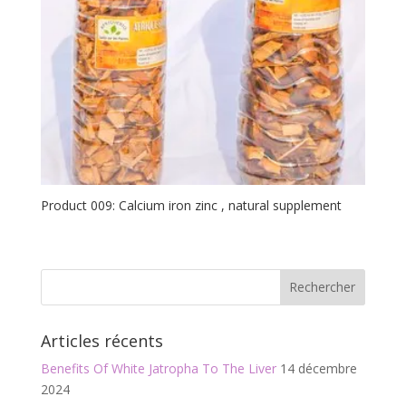
Product 009: Calcium iron zinc , natural supplement
Articles récents
Benefits Of White Jatropha To The Liver
14 décembre
2024