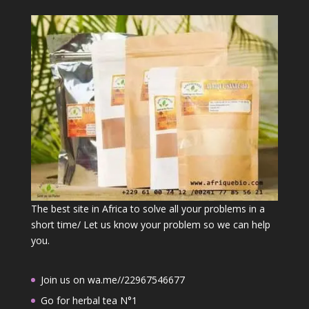
The best site in Africa to solve all your problems in a
short time/ Let us know your problem so we can help
you.
Join us on wa.me//22967546677
Go for herbal tea N°1