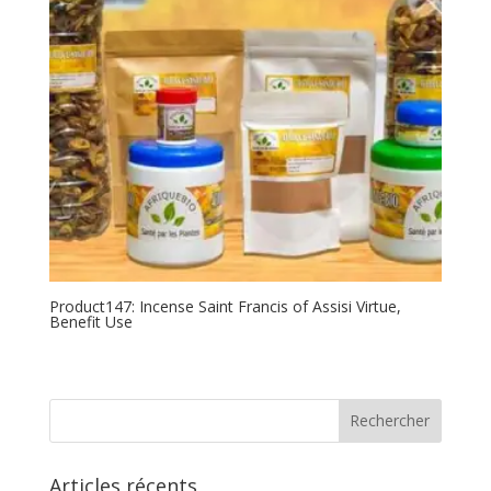
Product147: Incense Saint Francis of Assisi Virtue,
Benefit Use
Articles récents