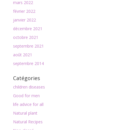
mars 2022
février 2022
janvier 2022
décembre 2021
octobre 2021
septembre 2021
août 2021
septembre 2014
Catégories
children diseases
Good for men
life advice for all
Natural plant
Natural Recipes