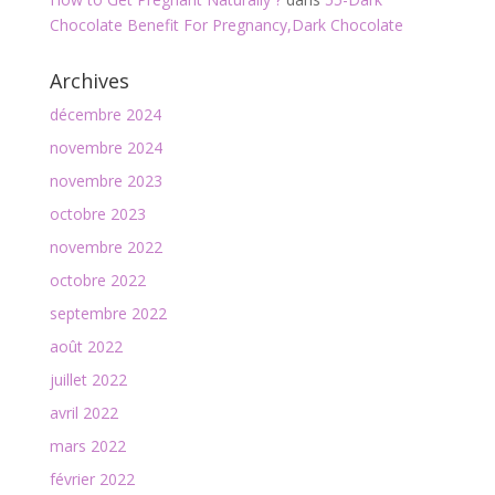
Chocolate Benefit For Pregnancy,Dark Chocolate
Archives
décembre 2024
novembre 2024
novembre 2023
octobre 2023
novembre 2022
octobre 2022
septembre 2022
août 2022
juillet 2022
avril 2022
mars 2022
février 2022