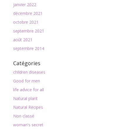
janvier 2022
décembre 2021
octobre 2021
septembre 2021
août 2021
septembre 2014
Catégories
children diseases
Good for men
life advice for all
Natural plant
Natural Recipes
Non classé
woman's secret