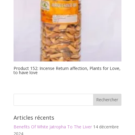
Product 152: Incense Return affection, Plants for Love,
to have love
Articles récents
Benefits Of White Jatropha To The Liver
14 décembre
2024