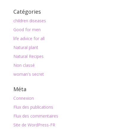
Catégories
children diseases
Good for men
life advice for all
Natural plant
Natural Recipes
Non classé
woman's secret
Méta
Connexion
Flux des publications
Flux des commentaires
Site de WordPress-FR