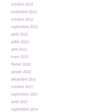
octobre 2023
novembre 2022
octobre 2022
septembre 2022
août 2022
juillet 2022
avril 2022
mars 2022
février 2022
janvier 2022
décembre 2021
octobre 2021
septembre 2021
août 2021
septembre 2014