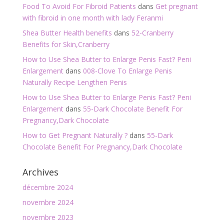
Food To Avoid For Fibroid Patients
dans
Get pregnant
with fibroid in one month with lady Feranmi
Shea Butter Health benefits
dans
52-Cranberry
Benefits for Skin,Cranberry
How to Use Shea Butter to Enlarge Penis Fast? Peni
Enlargement
dans
008-Clove To Enlarge Penis
Naturally Recipe Lengthen Penis
How to Use Shea Butter to Enlarge Penis Fast? Peni
Enlargement
dans
55-Dark Chocolate Benefit For
Pregnancy,Dark Chocolate
How to Get Pregnant Naturally ?
dans
55-Dark
Chocolate Benefit For Pregnancy,Dark Chocolate
Archives
décembre 2024
novembre 2024
novembre 2023