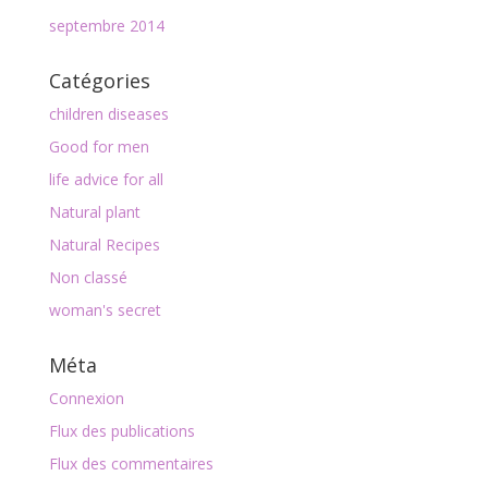
septembre 2014
Catégories
children diseases
Good for men
life advice for all
Natural plant
Natural Recipes
Non classé
woman's secret
Méta
Connexion
Flux des publications
Flux des commentaires