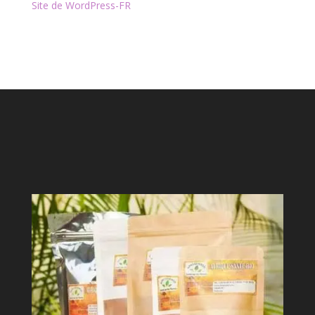
Site de WordPress-FR