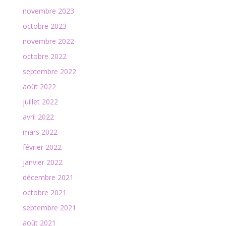
novembre 2023
octobre 2023
novembre 2022
octobre 2022
septembre 2022
août 2022
juillet 2022
avril 2022
mars 2022
février 2022
janvier 2022
décembre 2021
octobre 2021
septembre 2021
août 2021