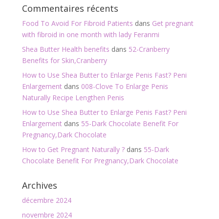
Commentaires récents
Food To Avoid For Fibroid Patients
dans
Get pregnant
with fibroid in one month with lady Feranmi
Shea Butter Health benefits
dans
52-Cranberry
Benefits for Skin,Cranberry
How to Use Shea Butter to Enlarge Penis Fast? Peni
Enlargement
dans
008-Clove To Enlarge Penis
Naturally Recipe Lengthen Penis
How to Use Shea Butter to Enlarge Penis Fast? Peni
Enlargement
dans
55-Dark Chocolate Benefit For
Pregnancy,Dark Chocolate
How to Get Pregnant Naturally ?
dans
55-Dark
Chocolate Benefit For Pregnancy,Dark Chocolate
Archives
décembre 2024
novembre 2024