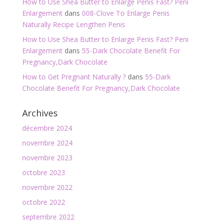
How to Use Shea Butter to Enlarge Penis Fast? Peni
Enlargement
dans
008-Clove To Enlarge Penis
Naturally Recipe Lengthen Penis
How to Use Shea Butter to Enlarge Penis Fast? Peni
Enlargement
dans
55-Dark Chocolate Benefit For
Pregnancy,Dark Chocolate
How to Get Pregnant Naturally ?
dans
55-Dark
Chocolate Benefit For Pregnancy,Dark Chocolate
Archives
décembre 2024
novembre 2024
novembre 2023
octobre 2023
novembre 2022
octobre 2022
septembre 2022