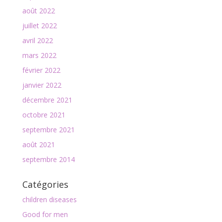
août 2022
juillet 2022
avril 2022
mars 2022
février 2022
janvier 2022
décembre 2021
octobre 2021
septembre 2021
août 2021
septembre 2014
Catégories
children diseases
Good for men