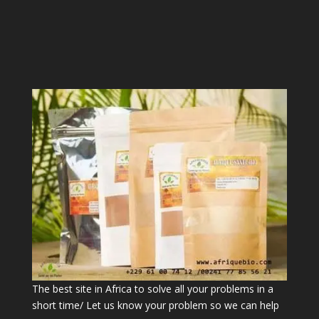
The best site in Africa to solve all your problems in a
short time/ Let us know your problem so we can help