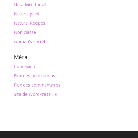
life advice for all
Natural plant
Natural Recipes
Non classé
woman's secret
Méta
Connexion
Flux des publications
Flux des commentaires
Site de WordPress-FR