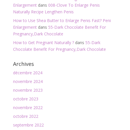
Enlargement
dans
008-Clove To Enlarge Penis
Naturally Recipe Lengthen Penis
How to Use Shea Butter to Enlarge Penis Fast? Peni
Enlargement
dans
55-Dark Chocolate Benefit For
Pregnancy,Dark Chocolate
How to Get Pregnant Naturally ?
dans
55-Dark
Chocolate Benefit For Pregnancy,Dark Chocolate
Archives
décembre 2024
novembre 2024
novembre 2023
octobre 2023
novembre 2022
octobre 2022
septembre 2022