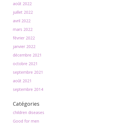
août 2022
juillet 2022
avril 2022
mars 2022
février 2022
janvier 2022
décembre 2021
octobre 2021
septembre 2021
août 2021
septembre 2014
Catégories
children diseases
Good for men