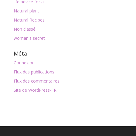
life advice for all
Natural plant
Natural Recipes
Non classé
woman's secret
Méta
Connexion
Flux des publications
Flux des commentaires
Site de WordPress-FR